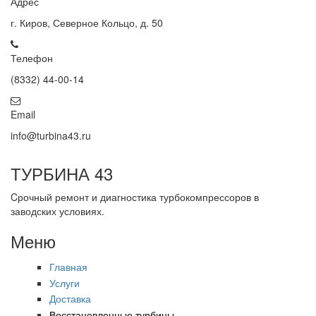
Адрес
г. Киров, Северное Кольцо, д. 50
Телефон
(8332) 44-00-14
Email
info@turbina43.ru
ТУРБИНА 43
Cрочный ремонт и диагностика турбокомпрессоров в
заводских условиях.
Меню
Главная
Услуги
Доставка
Восстановленные турбины