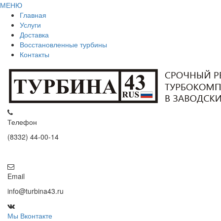
МЕНЮ
Главная
Услуги
Доставка
Восстановленные турбины
Контакты
Телефон
(8332) 44-00-14
Email
info@turbina43.ru
Мы Вконтакте