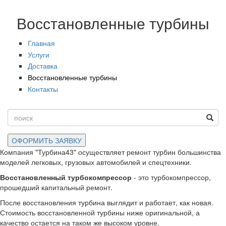
Восстановленные турбины
Главная
Услуги
Доставка
Восстановленные турбины
Контакты
Search
Компания "Турбина43" осуществляет ремонт турбин большинства
моделей легковых, грузовых автомобилей и спецтехники.
Восстановленный турбокомпрессор
- это турбокомпрессор,
прошедший капитальный ремонт.
После восстановления турбина выглядит и работает, как новая.
Стоимость восстановленной турбины ниже оригинальной, а
качество остается на таком же высоком уровне.