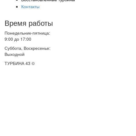
Контакты
Время работы
Понедельник-пятница:
9:00 до 17:00
Суббота, Воскресенье:
Выходной
ТУРБИНА 43 ©